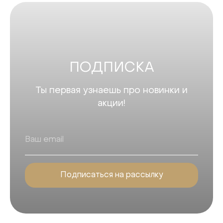
ПОДПИСКА
Ты первая узнаешь про новинки и
акции!
Подписаться на рассылку