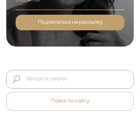
Подписаться на рассылку
Поиск по сайту