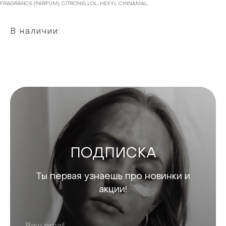
FRAGRANCE (PARFUM), CITRONELLOL, HEXYL CINNAMAL.
В наличии:
ПОДПИСКА
Ты первая узнаешь про новинки и
акции!