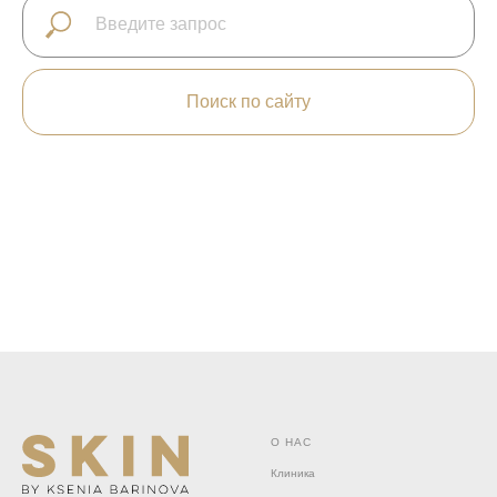
Поиск по сайту
О НАС
Клиника