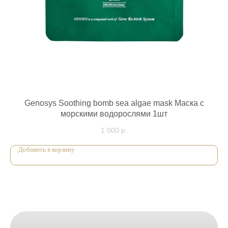
Genosys Soothing bomb sea algae mask Маска с
морскими водорослями 1шт
1 000
р.
Добавить в корзину