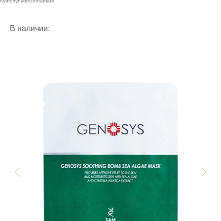
hydroxyhydrocinnamate.
В наличии: