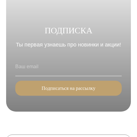
ПОДПИСКА
Ты первая узнаешь про новинки и акции!
Подписаться на рассылку