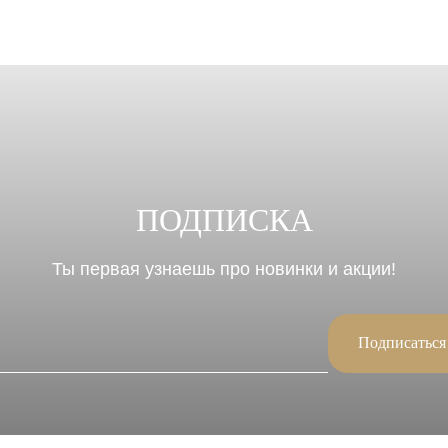
ПОДПИСКА
Ты первая узнаешь про новинки и акции!
Подписаться