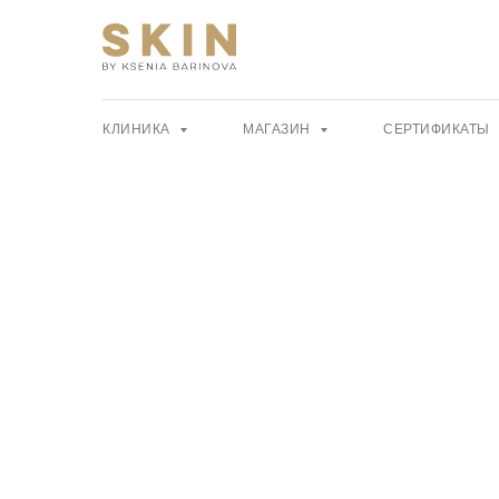
КЛИНИКА
МАГАЗИН
СЕРТИФИКАТЫ