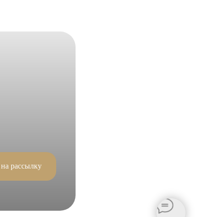
 на рассылку