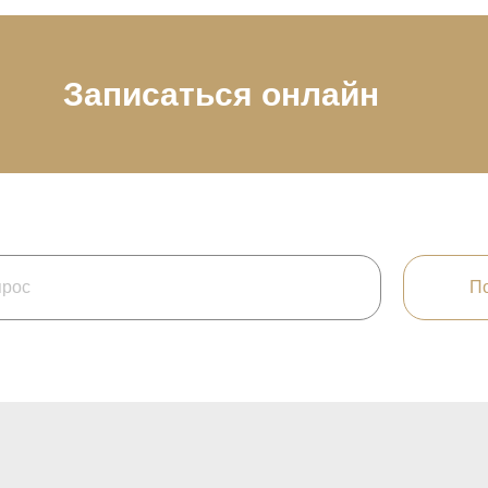
Записаться онлайн
По