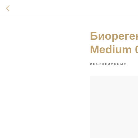
Биореге
Medium 0
ИНЪЕКЦИОННЫЕ