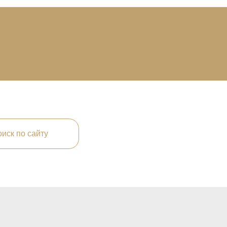
иск по сайту