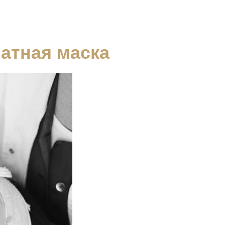
натная маска