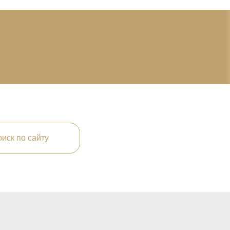
иск по сайту