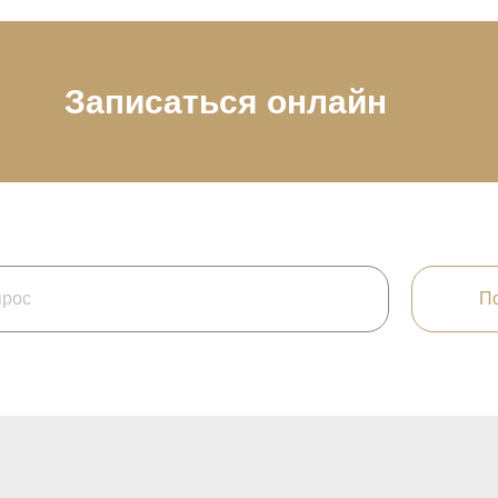
Записаться онлайн
По