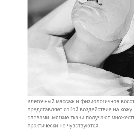
Клеточный массаж и физиологичное восс
представляет собой воздействие на кожу
словами, мягкие ткани получают множест
практически не чувствуются.