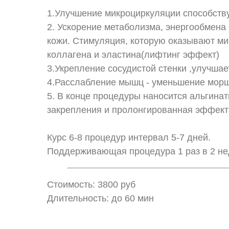
1.Улучшение микроциркуляции способств
2. Ускорение метаболизма, энергообмена
кожи. Стимуляция, которую оказывают мик
коллагена и эластина(лифтинг эффект)
3.Укрепление сосудистой стенки ,улучшае
4.Расслабление мышц - уменьшение мор
5. В конце процедуры наносится альгина
закрепления и пролонгированная эффект
Курс 6-8 процедур интервал 5-7 дней.
Поддерживающая процедура 1 раз в 2 не
Стоимость: 3800 руб
Длительность: до 60 мин