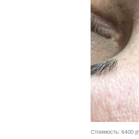
Стоимость: 6400 р