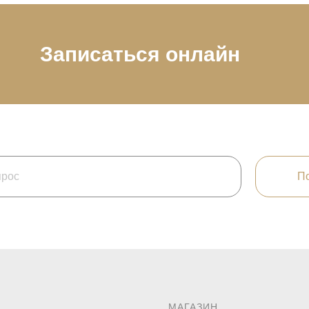
Записаться онлайн
По
МАГАЗИН