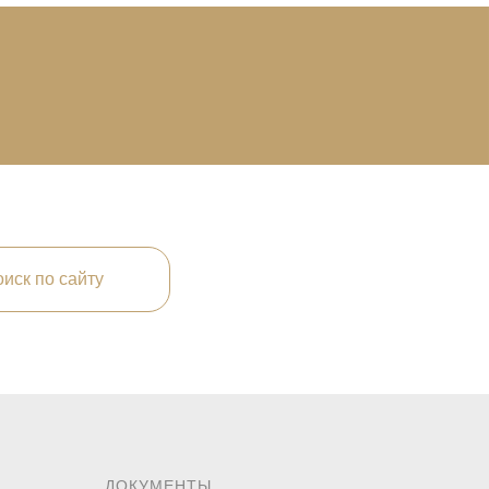
иск по сайту
ДОКУМЕНТЫ