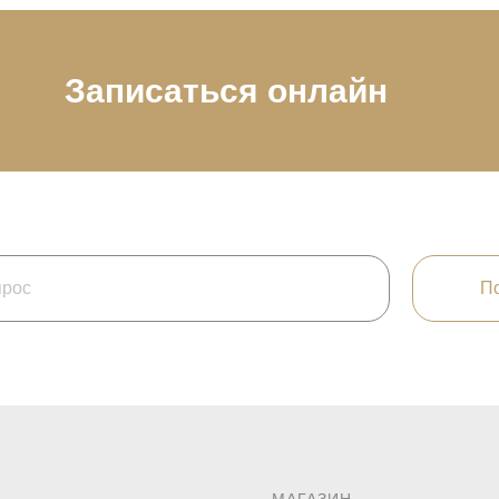
Записаться онлайн
По