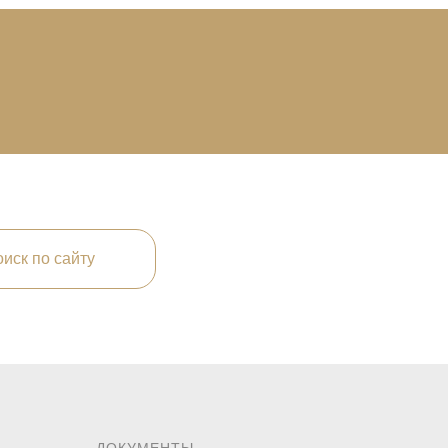
иск по сайту