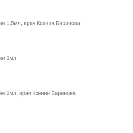
se 1,5мл, врач Ксения Баринова
se 3мл
se 3мл, врач Ксения Баринова