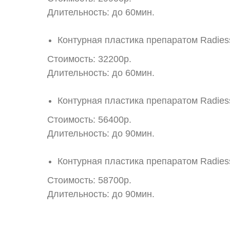
Длительность: до 60мин.
Контурная пластика препаратом Radies
Стоимость: 32200р.
Длительность: до 60мин.
Контурная пластика препаратом Radies
Стоимость: 56400р.
Длительность: до 90мин.
Контурная пластика препаратом Radies
Стоимость: 58700р.
Длительность: до 90мин.