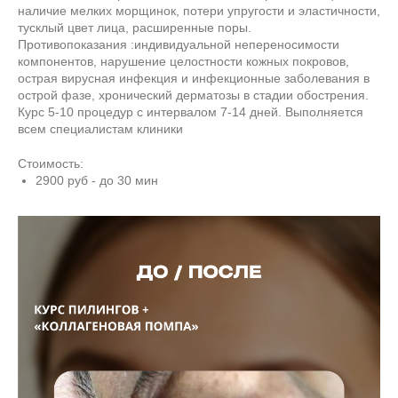
наличие мелких морщинок, потери упругости и эластичности,
тусклый цвет лица, расширенные поры.
Противопоказания :индивидуальной непереносимости
компонентов, нарушение целостности кожных покровов,
острая вирусная инфекция и инфекционные заболевания в
острой фазе, хронический дерматозы в стадии обострения.
Курс 5-10 процедур с интервалом 7-14 дней. Выполняется
всем специалистам клиники
Стоимость:
2900 руб - до 30 мин