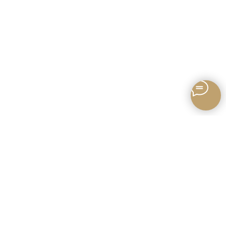
Записаться онлайн