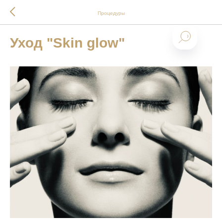
Процедуры
Уход "Skin glow"