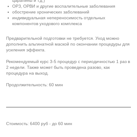
царапины и т.д.)
ОРЗ, ОРВИ и другие воспалительные заболевания
обострение хронических заболеваний
индивидуальная непереносимость отдельных
компонентов уходового комплекса
Предварительной подготовки не требуется. Уход можно
дополнить альгинатной маской по окончании процедуры для
усиления эффекта.
Рекомендуемый курс 3-5 процедур с периодичностью 1 раз в
2 недели. Также может быть проведена разово, как
процедура на выход.
Продолжительность: 60 мин
Стоимость: 6400 руб - до 60 мин