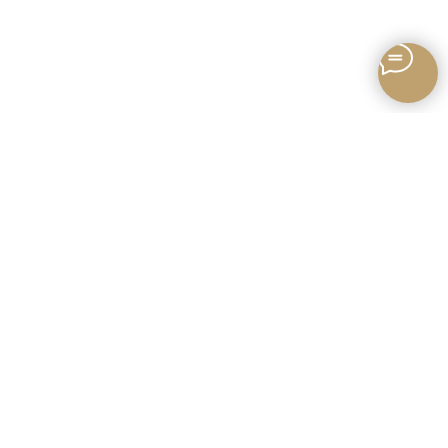
Записаться онлайн
Поиск по сайту