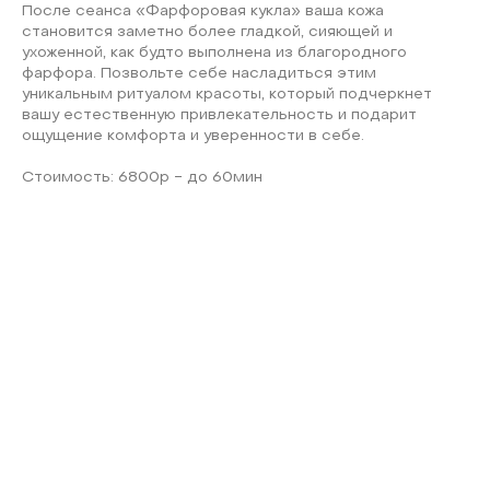
После сеанса «Фарфоровая кукла» ваша кожа
становится заметно более гладкой, сияющей и
ухоженной, как будто выполнена из благородного
фарфора. Позвольте себе насладиться этим
уникальным ритуалом красоты, который подчеркнет
вашу естественную привлекательность и подарит
ощущение комфорта и уверенности в себе.
Стоимость: 6800р - до 60мин