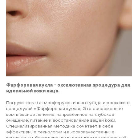
Фарфоровая кукла – эксклюзивная процедура для
идеальной кожи лица.
Погрузитесь в атмосферу истинного ухода и роскоши с
процедурой «Фарфоровая кукла». Это современное
комплексное лечение, направленное на глубокое
очищение, питание и восстановление вашей кожи.
Специализированная методика сочетает в себе
эффективные технологии и высококачественные