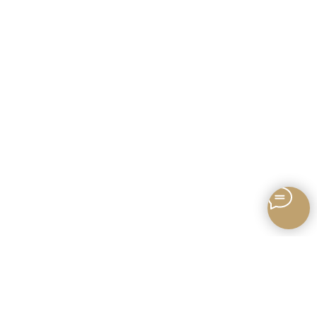
Записаться онлайн