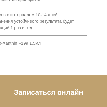
ов с интервалом 10-14 дней.
нения устойчивого результата будет
ций 1 раз в год.
-Xanthin F199 1,5мл
Записаться онлайн