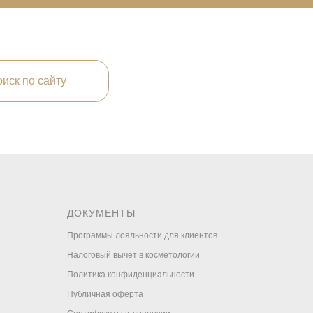
иск по сайту
ДОКУМЕНТЫ
Программы лояльности для клиентов
Налоговый вычет в косметологии
Политика конфиденциальности
Публичная оферта