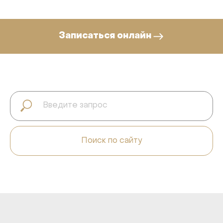
Записаться онлайн
Поиск по сайту