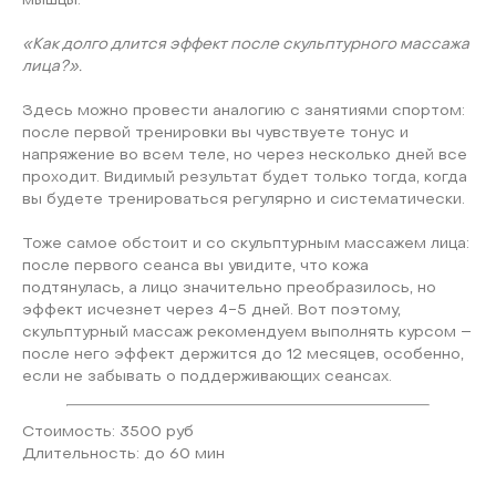
мышцы.
«Как долго длится эффект после скульптурного массажа
лица?».
Здесь можно провести аналогию с занятиями спортом:
после первой тренировки вы чувствуете тонус и
напряжение во всем теле, но через несколько дней все
проходит. Видимый результат будет только тогда, когда
вы будете тренироваться регулярно и систематически.
Тоже самое обстоит и со скульптурным массажем лица:
после первого сеанса вы увидите, что кожа
подтянулась, а лицо значительно преобразилось, но
эффект исчезнет через 4-5 дней. Вот поэтому,
скульптурный массаж рекомендуем выполнять курсом –
после него эффект держится до 12 месяцев, особенно,
если не забывать о поддерживающих сеансах.
Стоимость: 3500 руб
Длительность: до 60 мин