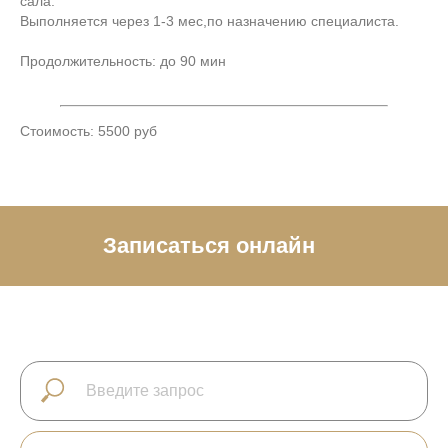
сала.
Выполняется через 1-3 мес,по назначению специалиста.
Продолжительность: до 90 мин
Стоимость: 5500 руб
Записаться онлайн