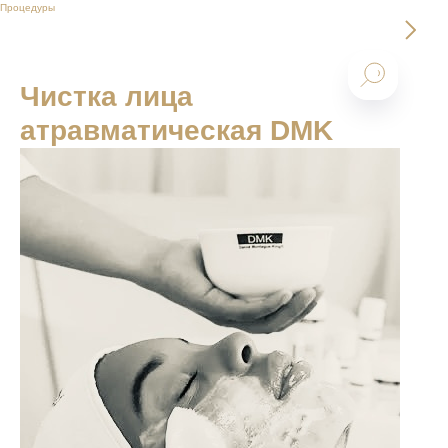
Процедуры
Чистка лица
атравматическая DMK