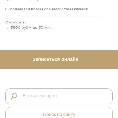
Выполняется всеми специалистами клиники
Стоимость:
3800 руб - до 30 мин
Записаться онлайн
Поиск по сайту