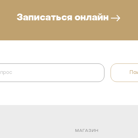
Записаться онлайн
Пои
МАГАЗИН