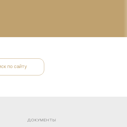
ск по сайту
ДОКУМЕНТЫ