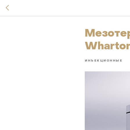
Мезоте
Wharton
ИНЪЕКЦИОННЫЕ