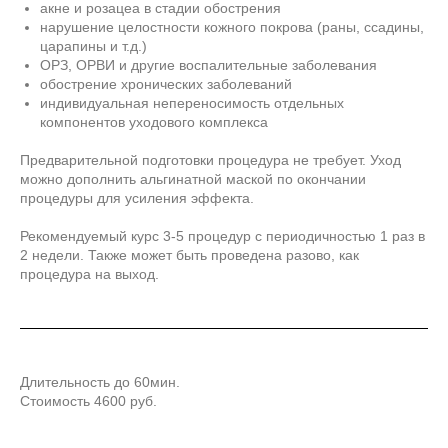
акне и розацеа в стадии обострения
нарушение целостности кожного покрова (раны, ссадины,
царапины и т.д.)
ОРЗ, ОРВИ и другие воспалительные заболевания
обострение хронических заболеваний
индивидуальная непереносимость отдельных
компонентов уходового комплекса
Предварительной подготовки процедура не требует. Уход
можно дополнить альгинатной маской по окончании
процедуры для усиления эффекта.
Рекомендуемый курс 3-5 процедур с периодичностью 1 раз в
2 недели. Также может быть проведена разово, как
процедура на выход.
Длительность до 60мин.
Стоимость 4600 руб.