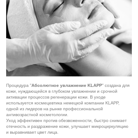
Процедура "
Абсолютное увлажнение KLAPP
" создана для
кожи, нуждающейся в глубоком увлажнении и срочной
активации процессов регенерации кожи. В уходе
используется космецевтика немецкой компании KLAPP,
одной из лидеров на рынке профессиональной
антивозрастной косметологии.
Уход эффективен против обезвоженности, быстро снимает
отечность и раздражение кожи, улучшает микроциркуляцию
и выравнивает цвет лица.