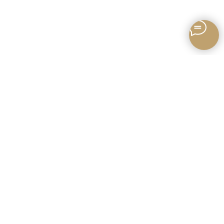
Записаться онлайн
Поиск по сайту